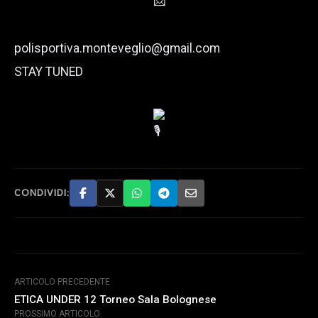
polisportiva.monteveglio@gmail.com
STAY TUNED
CONDIVIDI:
ARTICOLO PRECEDENTE
ETICA UNDER 12 Torneo Sala Bolognese
PROSSIMO ARTICOLO