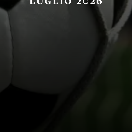
luglio 2026