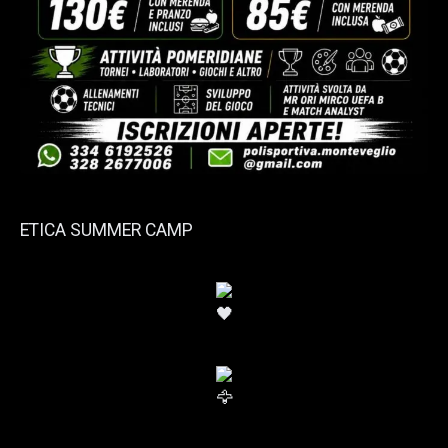
ETICA SUMMER CAMP