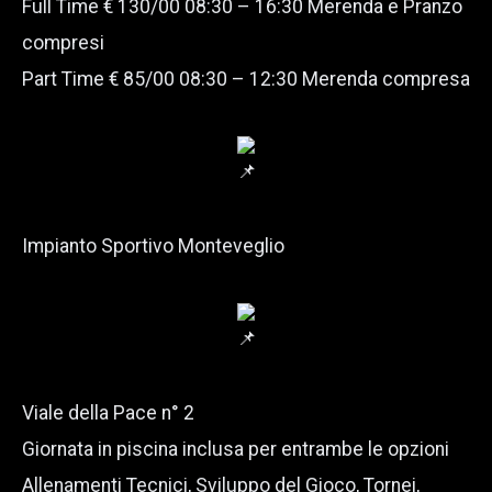
Full Time € 130/00 08:30 – 16:30 Merenda e Pranzo
compresi
Part Time € 85/00 08:30 – 12:30 Merenda compresa
Impianto Sportivo Monteveglio
Viale della Pace n° 2
Giornata in piscina inclusa per entrambe le opzioni
Allenamenti Tecnici, Sviluppo del Gioco, Tornei,