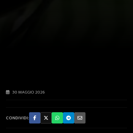
30 MAGGIO 2026
CONDIVIDI: