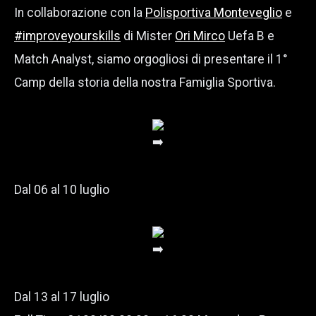
In collaborazione con la
Polisportiva Monteveglio
e
#improveyourskills
di Mister
Ori Mirco
Uefa B e
Match Analyst, siamo orgogliosi di presentare il 1°
Camp della storia della nostra Famiglia Sportiva.
Dal 06 al 10 luglio
Dal 13 al 17 luglio