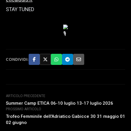
STAY TUNED
CONDIVIDI:
ARTICOLO PRECEDENTE
Summer Camp ETICA 06-10 luglio 13-17 luglio 2026
PROSSIMO ARTICOLO
Trofeo Femminile dell'Adriatico Gabicce 30 31 maggio 01
02 giugno