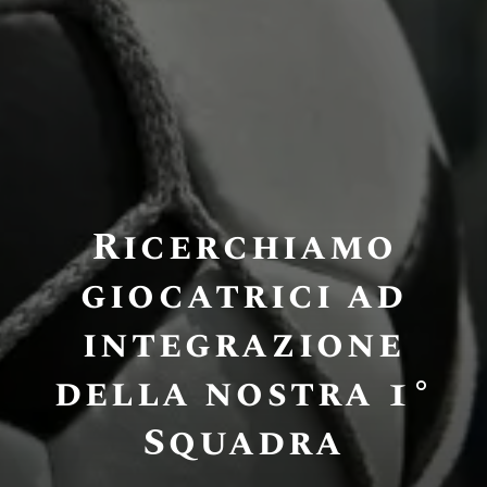
Ricerchiamo
giocatrici ad
integrazione
della nostra 1°
Squadra