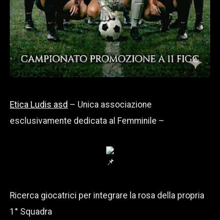
Etica Ludis asd
– Unica associazione
esclusivamente dedicata al Femminile –
Ricerca giocatrici per integrare la rosa della propria
1° Squadra