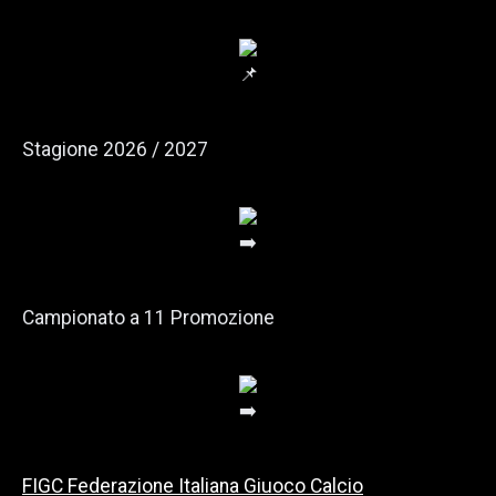
Stagione 2026 / 2027
Campionato a 11 Promozione
FIGC Federazione Italiana Giuoco Calcio