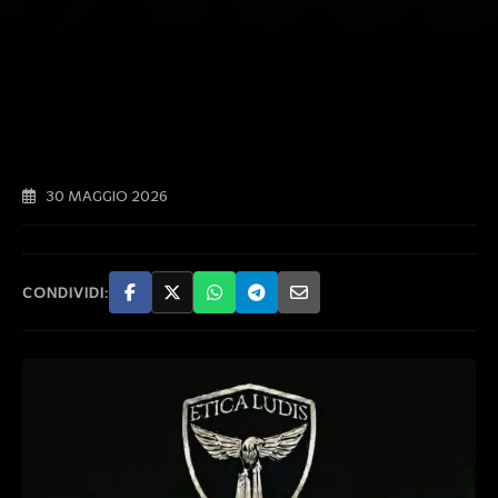
30 MAGGIO 2026
CONDIVIDI: