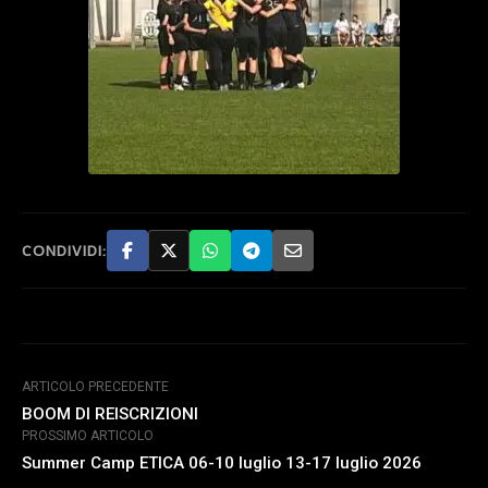
CONDIVIDI:
ARTICOLO PRECEDENTE
BOOM DI REISCRIZIONI
PROSSIMO ARTICOLO
Summer Camp ETICA 06-10 luglio 13-17 luglio 2026