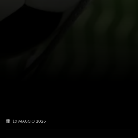
19 MAGGIO 2026