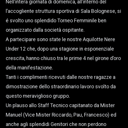
Nell’intera giornata di domenica, all’interno del
l’accogliente struttura sportiva di Sala Bolognese, si
é svolto uno splendido Torneo Femminile ben
organizzato dalla società ospitante.
A partecipare sono state le nostre Aquilotte Nere
Under 12 che, dopo una stagione in esponenziale
crescita, hanno chiuso tra le prime 4 nel girone d’oro
della manifestazione.
Tanti i complimenti ricevuti dalle nostre ragazze a
dimostrazione dello straordinario lavoro svolto da
questo meraviglioso gruppo.
Un plauso allo Staff Tecnico capitanato da Mister
Manuel (Vice Mister Riccardo, Pau, Francesco) ed
anche agli splendidi Genitori che non perdono