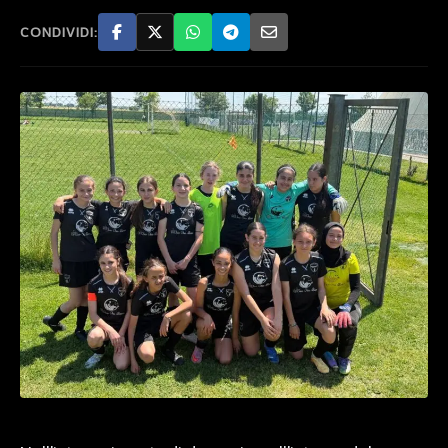
CONDIVIDI: