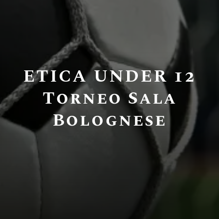
ETICA UNDER 12
Torneo Sala
Bolognese