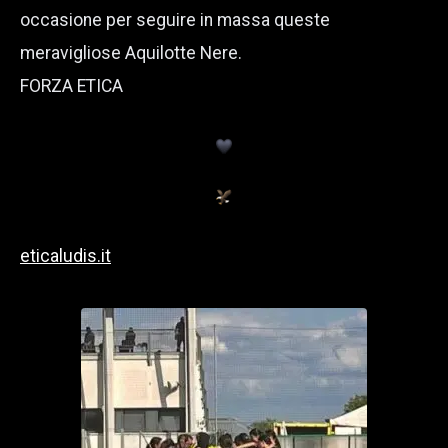
occasione per seguire in massa queste
meravigliose Aquilotte Nere.
FORZA ETICA
eticaludis.it