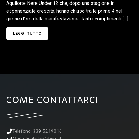
Aquilotte Nere Under 12 che, dopo una stagione in
esponenziale crescita, hanno chiuso tra le prime 4 nel
girone d’oro della manifestazione. Tanti i complimenti […]
LEGGI TUTTO
COME CONTATTARCI
Telefono: 339 5219016
Mail:
eticaludis@libero.it