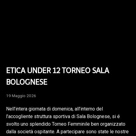
ETICA UNDER 12 TORNEO SALA
BOLOGNESE
19 Maggio 2026
Nell’intera giornata di domenica, all’interno del
l’accogliente struttura sportiva di Sala Bolognese, si é
svolto uno splendido Torneo Femminile ben organizzato
dalla società ospitante. A partecipare sono state le nostre