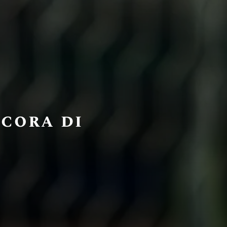
ncora di