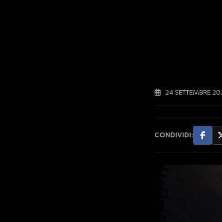
24 SETTEMBRE 20
CONDIVIDI: