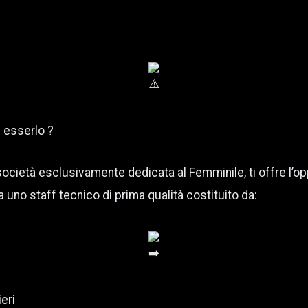
 esserlo ?
società esclusivamente dedicata al Femminile, ti offre l’op
 uno staff tecnico di prima qualità costituito da:
eri