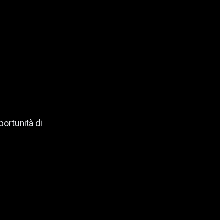
portunità di