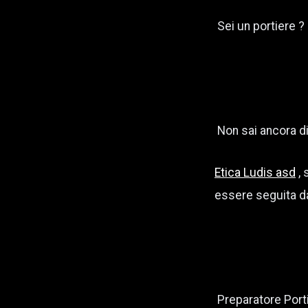
Sei un portiere ?
Non sai ancora di
Etica Ludis asd
, 
essere seguita da
Preparatore Porti