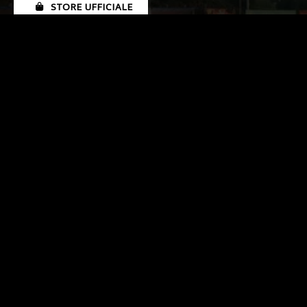
STORE UFFICIALE
SEGUICI SUI NOSTRI CANALI SOCIAL: