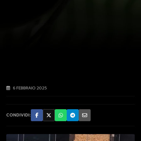
6 FEBBRAIO 2025
CONDIVIDI: