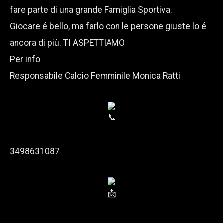
fare parte di una grande Famiglia Sportiva.
Giocare é bello, ma farlo con le persone giuste lo é
ancora di più. TI ASPETTIAMO
Per info
Responsabile Calcio Femminile Monica Ratti
3498631087