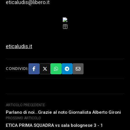
eticaludis@libero.it
eticaludis.it
CONDIVIDI:
ARTICOLO PRECEDENTE
Parlano di noi...Grazie al noto Giornalista Alberto Gironi
PROSSIMO ARTICOLO
ETICA PRIMA SQUADRA vs sala bolognese 3 - 1