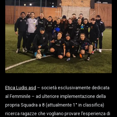
Etica Ludis asd
– società esclusivamente dedicata
al Femminile – ad ulteriore implementazione della
propria Squadra a 8 (attualmente 1° in classifica)
ricerca ragazze che vogliano provare l’esperienza di