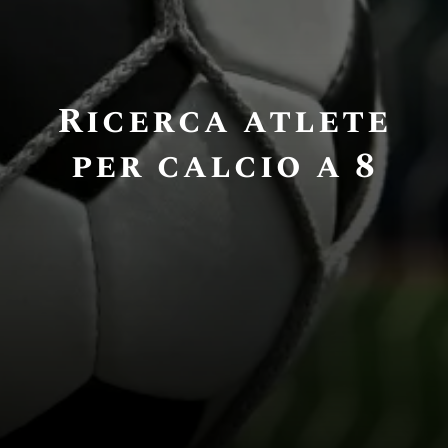
Ricerca atlete
per calcio a 8