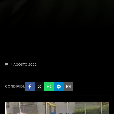
4 AGOSTO 2022
CONDIVIDI: