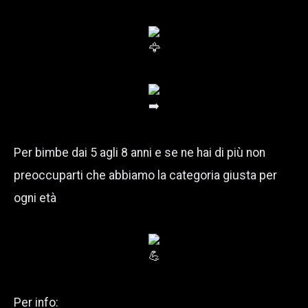
Per bimbe dai 5 agli 8 anni e se ne hai di più non
preoccuparti che abbiamo la categoria giusta per
ogni età
Per info: