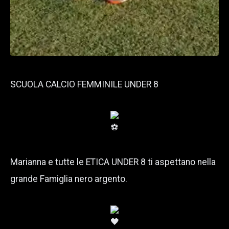
SCUOLA CALCIO FEMMINILE UNDER 8
Marianna e tutte le ETICA UNDER 8 ti aspettano nella
grande Famiglia nero argento.