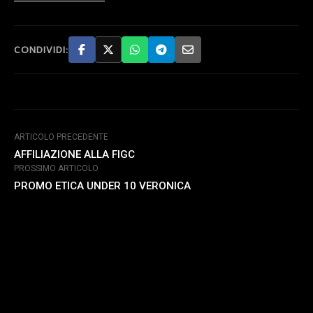
CONDIVIDI:
ARTICOLO PRECEDENTE
AFFILIAZIONE ALLA FIGC
PROSSIMO ARTICOLO
PROMO ETICA UNDER 10 VERONICA
COME CONTATTARCI