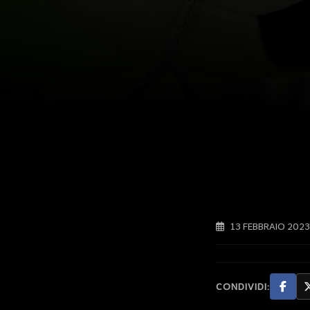
13 FEBBRAIO 2023
CONDIVIDI: