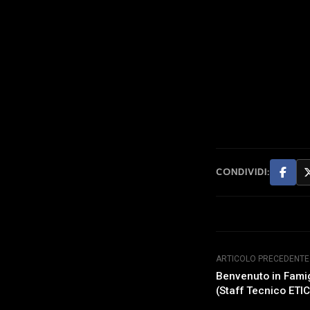
CONDIVIDI:
ARTICOLO PRECEDENTE
Benvenuto in Fami
(Staff Tecnico ET