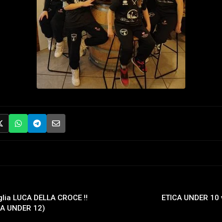
glia LUCA DELLA CROCE !!
ETICA UNDER 10 
ICA UNDER 12)