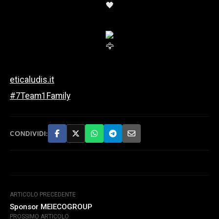
eticaludis.it
#7Team1Family
CONDIVIDI:
ARTICOLO PRECEDENTE
Sponsor MEIECOGROUP
PROSSIMO ARTICOLO