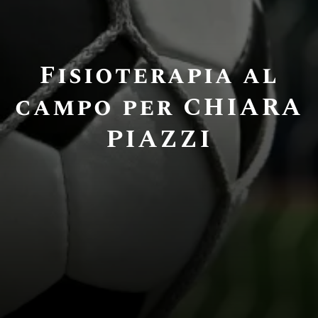
Fisioterapia al
campo per CHIARA
PIAZZI