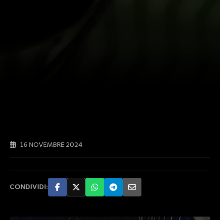
16 NOVEMBRE 2024
CONDIVIDI: