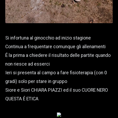
Si infortuna al ginocchio ad inizio stagione
Continua a frequentare comunque gli allenamenti
É la prima a chiedere il risultato delle partite quando
non riesce ad esserci
Ieri si presenta al campo a fare fisioterapia (con 0
gradi) solo per stare in gruppo
Siore e Siori CHIARA PIAZZI ed il suo CUORE NERO
QUESTA É ETICA