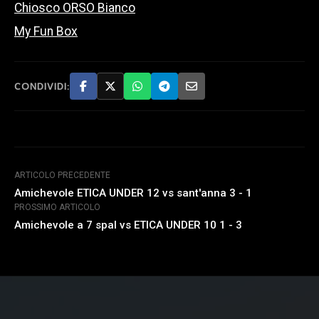
Chiosco ORSO Bianco
My Fun Box
CONDIVIDI:
ARTICOLO PRECEDENTE
Amichevole ETICA UNDER 12 vs sant'anna 3 - 1
PROSSIMO ARTICOLO
Amichevole a 7 spal vs ETICA UNDER 10 1 - 3