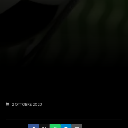
2 OTTOBRE 2023