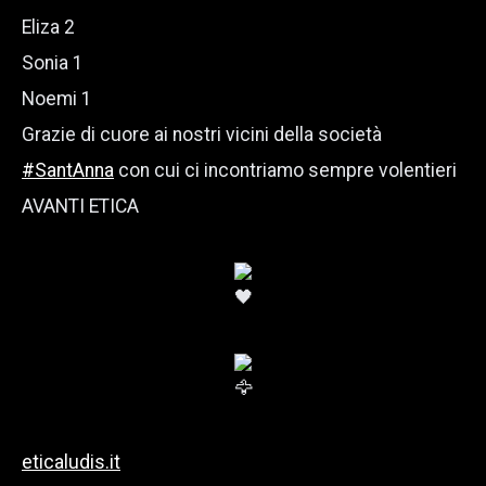
Eliza 2
Sonia 1
Noemi 1
Grazie di cuore ai nostri vicini della società
#SantAnna
con cui ci incontriamo sempre volentieri
AVANTI ETICA
eticaludis.it