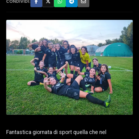
CONDIVIDI:
Fantastica giornata di sport quella che nel