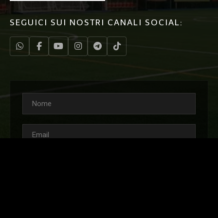
SEGUICI SUI NOSTRI CANALI SOCIAL: