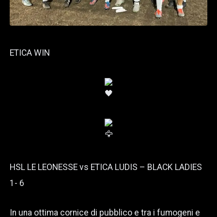
ETICA WIN
HSL LE LEONESSE vs ETICA LUDIS – BLACK LADIES
1- 6
In una ottima cornice di pubblico e tra i fumogeni e