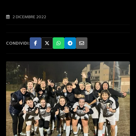
2 DICEMBRE 2022
CONDIVIDI: