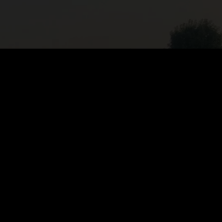
policy privacy