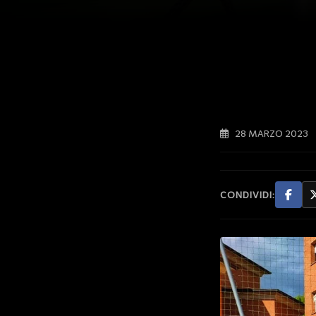
28 MARZO 2023
CONDIVIDI: