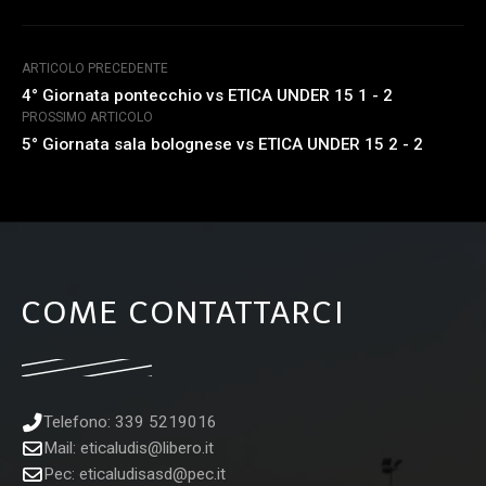
ARTICOLO PRECEDENTE
4° Giornata pontecchio vs ETICA UNDER 15 1 - 2
PROSSIMO ARTICOLO
5° Giornata sala bolognese vs ETICA UNDER 15 2 - 2
COME CONTATTARCI
Telefono: 339 5219016
Mail:
eticaludis@libero.it
Pec:
eticaludisasd@pec.it