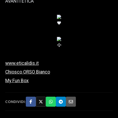
AVANTI ETICA
www.eticalidis.it
Chiosco ORSO Bianco
My Fun Box
CONDIVIDI: