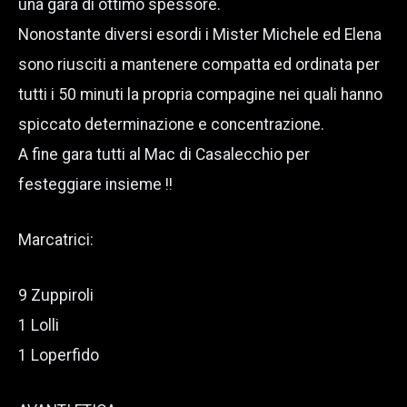
una gara di ottimo spessore.
Nonostante diversi esordi i Mister Michele ed Elena
sono riusciti a mantenere compatta ed ordinata per
tutti i 50 minuti la propria compagine nei quali hanno
spiccato determinazione e concentrazione.
A fine gara tutti al Mac di Casalecchio per
festeggiare insieme !!
Marcatrici:
9 Zuppiroli
1 Lolli
1 Loperfido