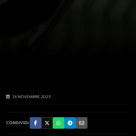
16 NOVEMBRE 2023
CONDIVIDI: