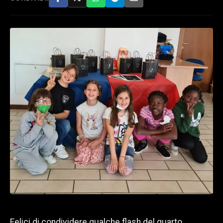
Felici di condividere qualche flash del quarto