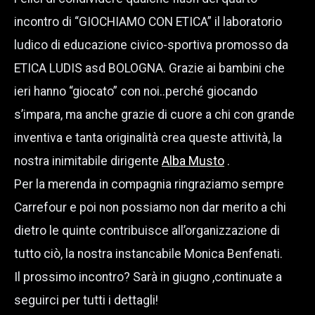
incontro di “GIOCHIAMO CON ETICA” il laboratorio
ludico di educazione civico-sportiva promosso da
ETICA LUDIS asd BOLOGNA. Grazie ai bambini che
ieri hanno “giocato” con noi..perché giocando
s’impara, ma anche grazie di cuore a chi con grande
inventiva e tanta originalità crea queste attività, la
nostra inimitabile dirigente
Alba Musto
.
Per la merenda in compagnia ringraziamo sempre
Carrefour e poi non possiamo non dar merito a chi
dietro le quinte contribuisce all’organizzazione di
tutto ciò, la nostra instancabile Monica Benfenati.
Il prossimo incontro? Sarà in giugno ,continuate a
seguirci per tutti i dettagli!