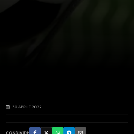
30 APRILE 2022
CONDIVIDI: