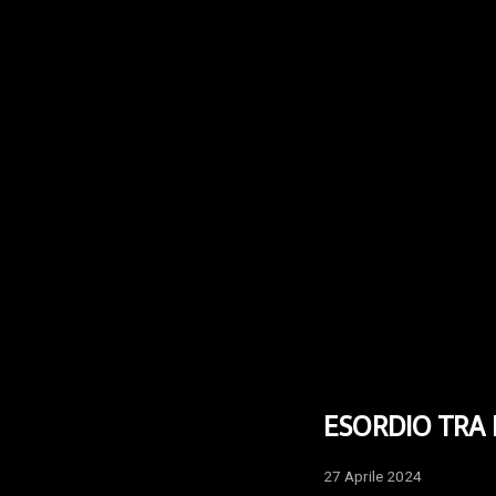
ESORDIO TRA 
27 Aprile 2024