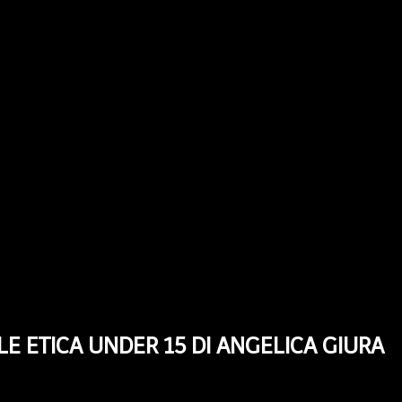
LE ETICA UNDER 15 DI ANGELICA GIURA