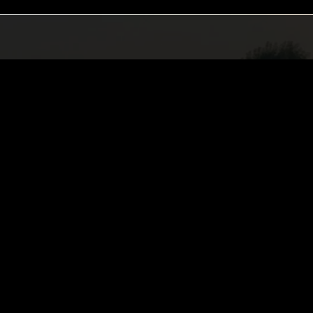
policy privacy