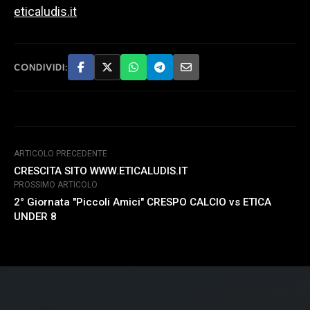
eticaludis.it
CONDIVIDI:
ARTICOLO PRECEDENTE
CRESCITA SITO WWW.ETICALUDIS.IT
PROSSIMO ARTICOLO
2° Giornata "Piccoli Amici" CRESPO CALCIO vs ETICA
UNDER 8