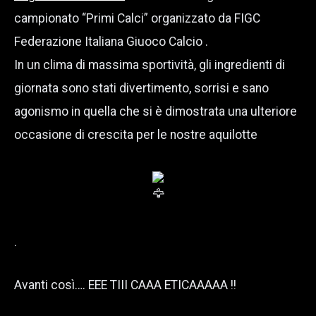
campionato “Primi Calci” organizzato da FIGC
Federazione Italiana Giuoco Calcio .
In un clima di massima sportività, gli ingredienti di
giornata sono stati divertimento, sorrisi e sano
agonismo in quella che si è dimostrata una ulteriore
occasione di crescita per le nostre aquilotte
.
Avanti così…. EEE TIII CAAA ETICAAAAA !!