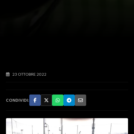
23 OTTOBRE 2022
CONDIVIDI: