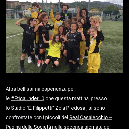
Altra bellissima esperienza per
le
#EticaUnder10
che questa mattina, presso
lo
Stadio “E. Filippetti” Zola Predosa
, si sono
confrontate con i piccoli del
Real Casalecchio –
Pagina della Società
nella seconda giornata del