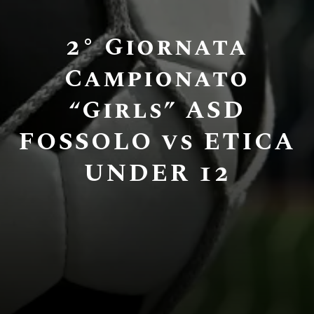
2° Giornata
Campionato
“Girls” ASD
FOSSOLO vs ETICA
UNDER 12