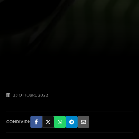
23 OTTOBRE 2022
CONDIVIDI: