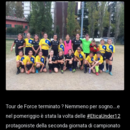
Tour de Force terminato ? Nemmeno per sogno….e
nel pomeriggio è stata la volta delle
#EticaUnder12
protagoniste della seconda giornata di campionato