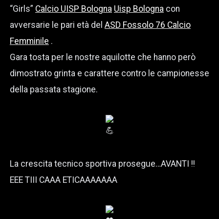
“Girls”
Calcio UISP Bologna
Uisp Bologna
con
avversarie le pari età del
ASD Fossolo 76 Calcio
Femminile
.
Gara tosta per le nostre aquilotte che hanno però
dimostrato grinta e carattere contro le campionesse
della passata stagione.
La crescita tecnico sportiva prosegue…AVANTI !!
EEE TIII CAAA ETICAAAAAAA