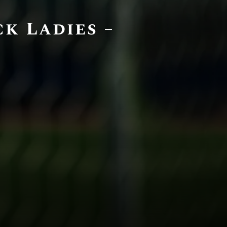
k Ladies –