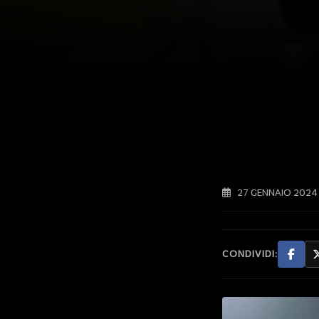
27 GENNAIO 2024
CONDIVIDI: