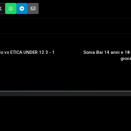
lo vs ETICA UNDER 12 3 - 1
Sonia Bai 14 anni e 18 
giov