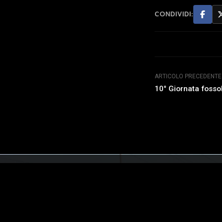
CONDIVIDI:
ARTICOLO PRECEDENTE
10° Giornata fosso
COME CONTATTARCI