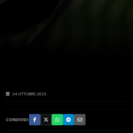
24 OTTOBRE 2023
CONDIVIDI: